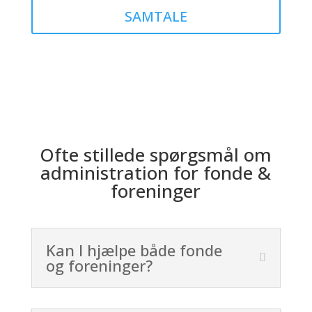
SAMTALE
Ofte stillede spørgsmål om
administration for fonde &
foreninger
Kan I hjælpe både fonde
og foreninger?