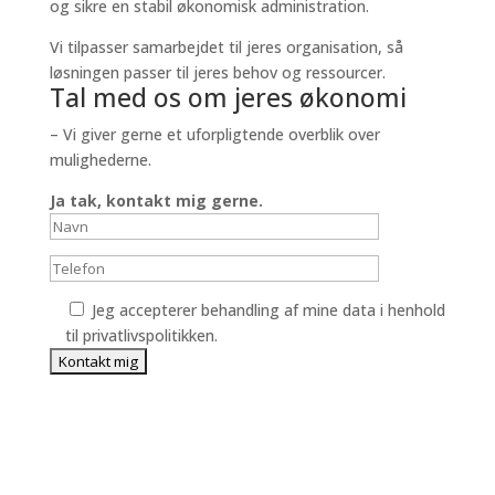
og sikre en stabil økonomisk administration.
Vi tilpasser samarbejdet til jeres organisation, så
løsningen passer til jeres behov og ressourcer.
Tal med os om jeres økonomi
– Vi giver gerne et uforpligtende overblik over
mulighederne.
Ja tak, kontakt mig gerne.
Jeg accepterer behandling af mine data i henhold
til privatlivspolitikken.