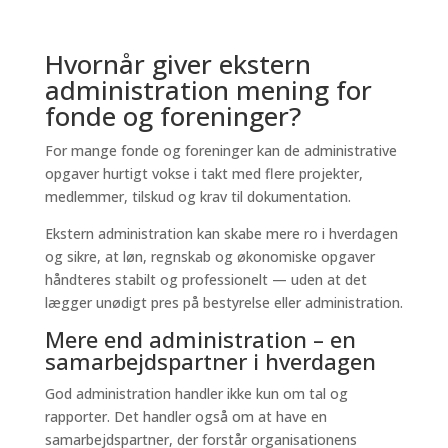
Hvornår giver ekstern
administration mening for
fonde og foreninger?
For mange fonde og foreninger kan de administrative
opgaver hurtigt vokse i takt med flere projekter,
medlemmer, tilskud og krav til dokumentation.
Ekstern administration kan skabe mere ro i hverdagen
og sikre, at løn, regnskab og økonomiske opgaver
håndteres stabilt og professionelt — uden at det
lægger unødigt pres på bestyrelse eller administration.
Mere end administration – en
samarbejdspartner i hverdagen
God administration handler ikke kun om tal og
rapporter. Det handler også om at have en
samarbejdspartner, der forstår organisationens