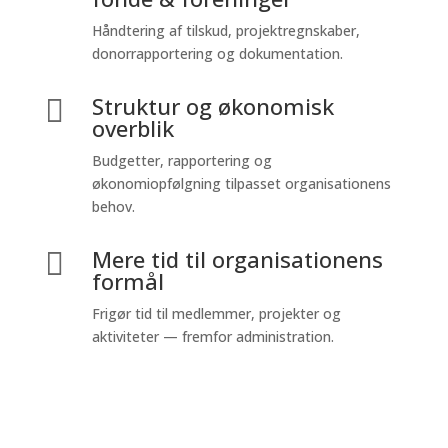
Håndtering af tilskud, projektregnskaber,
donorrapportering og dokumentation.
Struktur og økonomisk

overblik
Budgetter, rapportering og
økonomiopfølgning tilpasset organisationens
behov.
Mere tid til organisationens

formål
Frigør tid til medlemmer, projekter og
aktiviteter — fremfor administration.