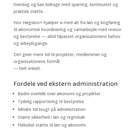
hverdag og kan bidrage med sparring, kontinuitet og
praktisk støtte.
Hos Høgsbro+ hjælper vi med alt fra løn og bogføring
til økonomisk koordinering og samarbejde med revisor
og bestyrelse — altid tilpasset organisationens behov
og arbejdsgange.
Det giver mere tid til projekter, medlemmer og
organisationens formål
— helt enkelt.
Fordele ved ekstern administration
Bedre overblik over økonomi og projekter
Tydelig rapportering til bestyrelse
Mindre tid brugt på administration
Større sikkerhed i løn og regnskab
Fleksibel støtte til løn og økonomi