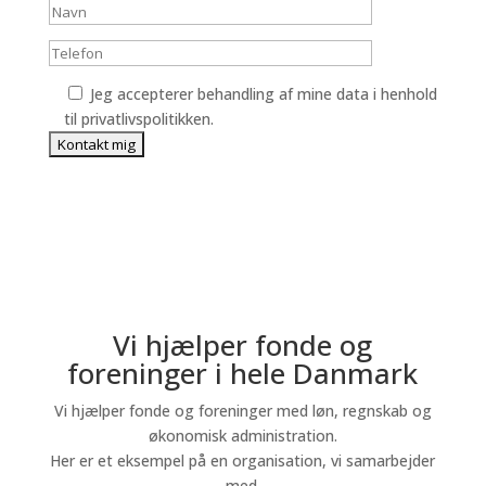
Jeg accepterer behandling af mine data i henhold
til privatlivspolitikken.
Vi hjælper fonde og
foreninger i hele Danmark
Vi hjælper fonde og foreninger med løn, regnskab og
økonomisk administration.
Her er et eksempel på en organisation, vi samarbejder
med.