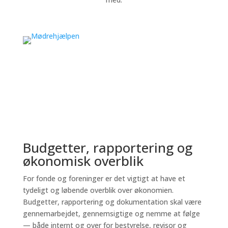
Budgetter, rapportering og
økonomisk overblik
For fonde og foreninger er det vigtigt at have et
tydeligt og løbende overblik over økonomien.
Budgetter, rapportering og dokumentation skal være
gennemarbejdet, gennemsigtige og nemme at følge
— både internt og over for bestyrelse, revisor og