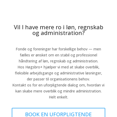
Vil I have mere ro i løn, regnskab
og administration?
Fonde og foreninger har forskellige behov — men
fælles er ønsket om en stabil og professionel
håndtering af løn, regnskab og administration.
Hos Høgsbro+ hjælper vi med at skabe overblik,
fleksible arbejdsgange og administrative løsninger,
der passer til organisationens behov.
Kontakt os for en uforpligtende dialog om, hvordan vi
kan skabe mere overblik og mindre administration.
Helt enkelt.
BOOK EN UFORPLIGTENDE