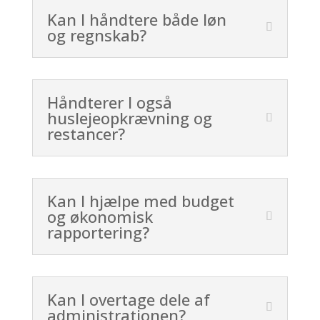
Kan I håndtere både løn
og regnskab?
Håndterer I også
huslejeopkrævning og
restancer?
Kan I hjælpe med budget
og økonomisk
rapportering?
Kan I overtage dele af
administrationen?