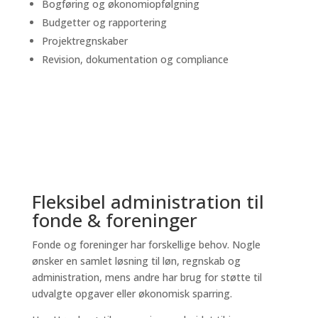
Bogføring og økonomiopfølgning
Budgetter og rapportering
Projektregnskaber
Revision, dokumentation og compliance
Fleksibel administration til
fonde & foreninger
Fonde og foreninger har forskellige behov. Nogle
ønsker en samlet løsning til løn, regnskab og
administration, mens andre har brug for støtte til
udvalgte opgaver eller økonomisk sparring.