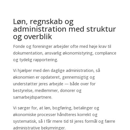
Løn, regnskab og
administration med struktur
og overblik
Fonde og foreninger arbejder ofte med høje krav til
dokumentation, ansvarlig økonomistyring, compliance
og tydelig rapportering.
Vi hjælper med den daglige administration, så
økonomien er opdateret, gennemsigtig og
understøtter jeres arbejde — både over for
bestyrelse, medlemmer, donorer og
samarbejdspartnere.
Vi sørger for, at løn, bogføring, betalinger og
økonomiske processer håndteres korrekt og
systematisk, så I får mere tid til jeres formål og færre
administrative bekymringer.