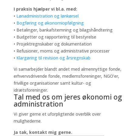
I praksis hjælper vi bl.a. med:
•
Lønadministration og lønkørsel
•
Bogføring og økonomiopfølgning
• Betalinger, bankafstemning og bilagshåndtering
• Budgetter og rapportering til bestyrelse
• Projektregnskaber og dokumentation
• Refusioner, moms og administrative processer
•
Klargøring til revision og årsregnskab
Vi samarbejder blandt andet med almennyttige fonde,
erhvervsdrivende fonde, medlemsforeninger, NGO’er,
frivillige organisationer samt kultur- og
idrætsforeninger.
Tal med os om jeres økonomi og
administration
Vi giver gerne et uforpligtende overblik over
mulighederne.
Ja tak, kontakt mig gerne.