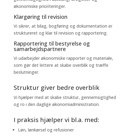
økonomiske prioriteringer.
Klargøring til revision
Vi sikrer, at bilag, bogføring og dokumentation er
struktureret og klar til revision og rapportering.
Rapportering til bestyrelse og
samarbejdspartnere
Vi udarbejder økonomiske rapporter og materiale,
som gør det lettere at skabe overblik og træffe
beslutninger.
Struktur giver bedre overblik
Vi hjælper med at skabe struktur, gennemsigtighed
og ro i den daglige økonomiadministration.
I praksis hjælper vi bl.a. med:
Løn, lønkørsel og refusioner